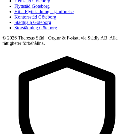
Hemstäd Göteborg
Flyttstäd Göteborg
Hitta Flyttstädning – jämförelse
Kontorsstäd Göteborg
Städhjälp Göteborg
Storstädning Göteborg
© 2026 Theresas Städ · Org.nr & F-skatt via Städly AB. Alla
rättigheter förbehållna.