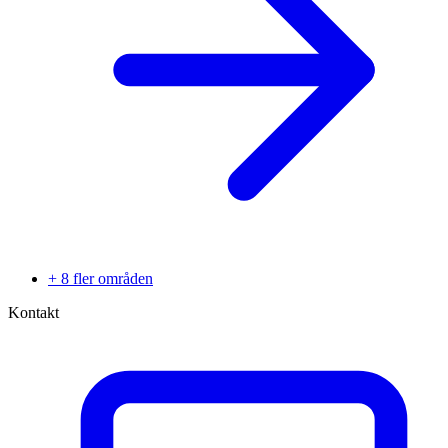
+ 8 fler områden
Kontakt