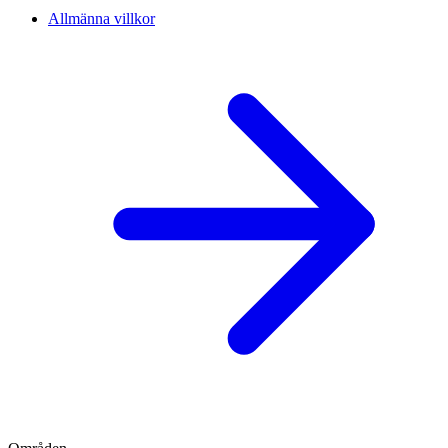
Allmänna villkor