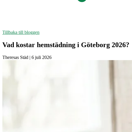
Tillbaka till bloggen
Vad kostar hemstädning i Göteborg 2026?
Theresas Städ
|
6 juli 2026