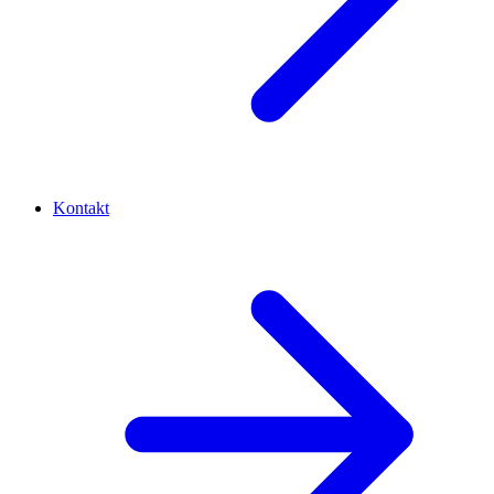
Kontakt