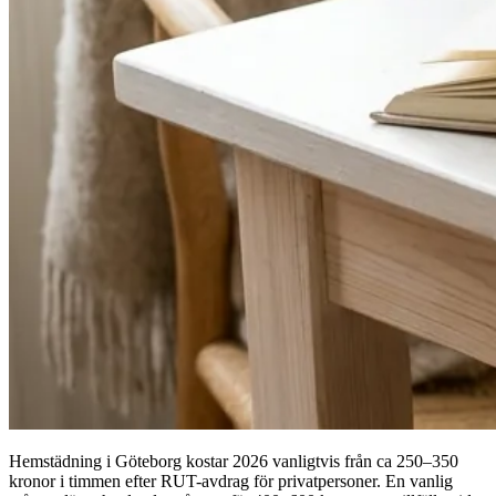
Hemstädning i Göteborg kostar 2026 vanligtvis från ca 250–350
kronor i timmen efter RUT-avdrag för privatpersoner. En vanlig