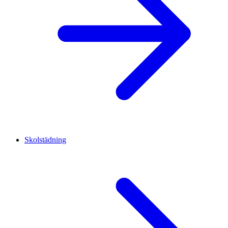
Skolstädning