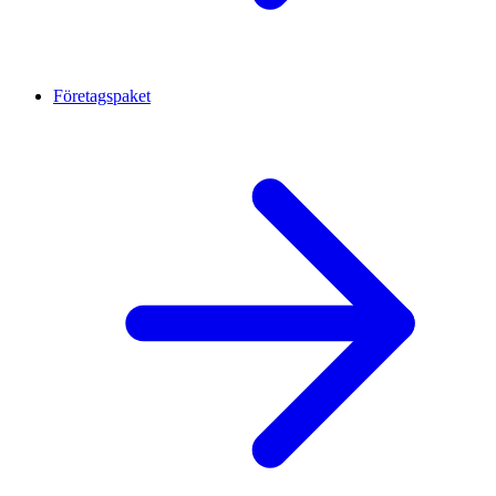
Företagspaket