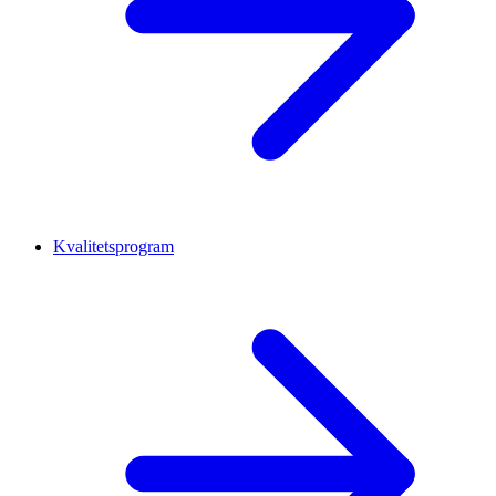
Kvalitetsprogram