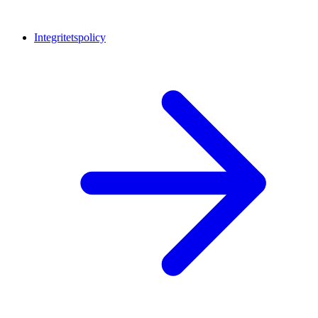
Integritetspolicy