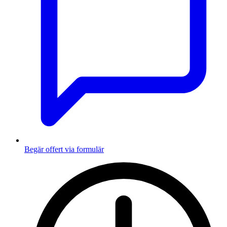
Begär offert via formulär