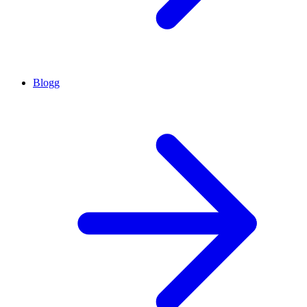
Blogg