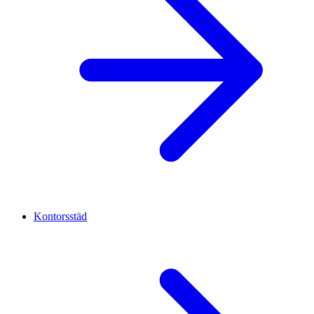
Kontorsstäd