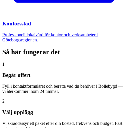
Kontorsstäd
Professionell lokalvård för kontor och verksamheter i
Göteborgsregionen.
Så här fungerar det
1
Begär offert
Fyll i kontaktformuläret och berätta vad du behöver i Bollebygd —
vi återkommer inom 24 timmar.
2
Välj upplägg
Vi skräddarsyr ett paket efter din bostad, frekvens och budget. Fast