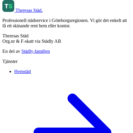
Theresas Städ
.
Professionell städservice i Göteborgsregionen. Vi gör det enkelt att
få ett skinande rent hem eller kontor.
Theresas Städ
Org.nr & F-skatt via Städly AB
En del av
Städly-familjen
Tjänster
Hemstäd