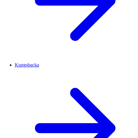
Kungsbacka