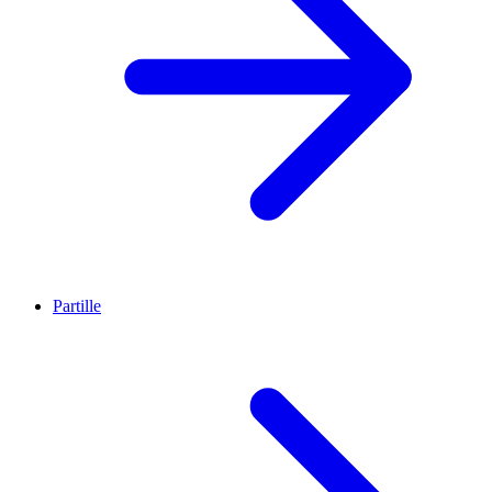
Partille