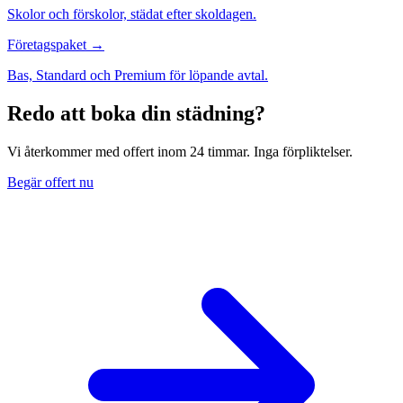
Skolor och förskolor, städat efter skoldagen.
Företagspaket →
Bas, Standard och Premium för löpande avtal.
Redo att boka din städning?
Vi återkommer med offert inom 24 timmar. Inga förpliktelser.
Begär offert nu