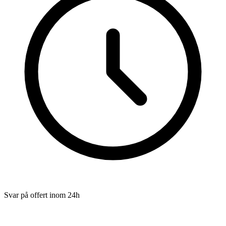
Svar på offert inom 24h