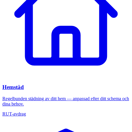
Hemstäd
Regelbunden städning av ditt hem — anpassad efter ditt schema och
dina behov.
RUT-avdrag