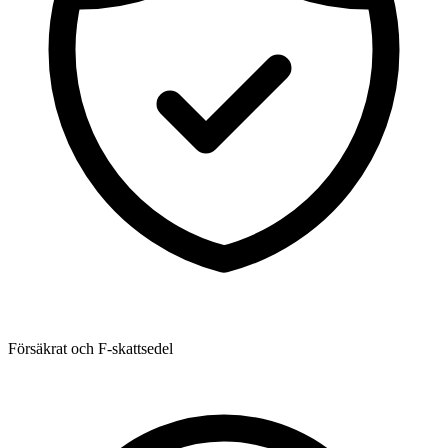
Försäkrat och F-skattsedel