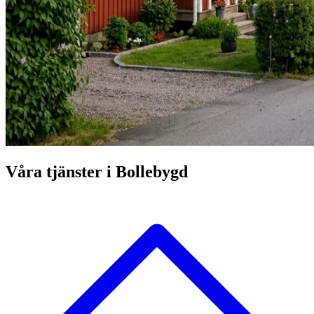
Våra tjänster i Bollebygd