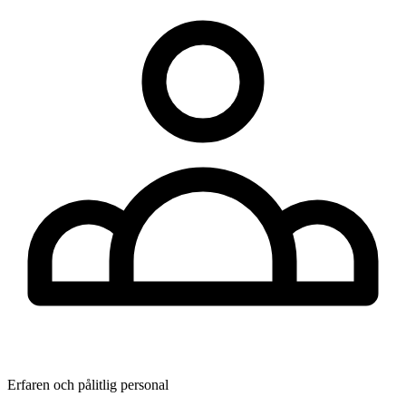
Erfaren och pålitlig personal