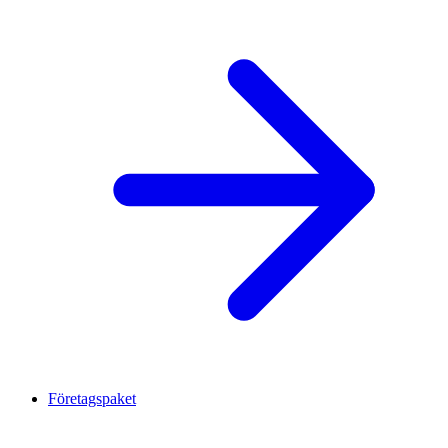
Företagspaket