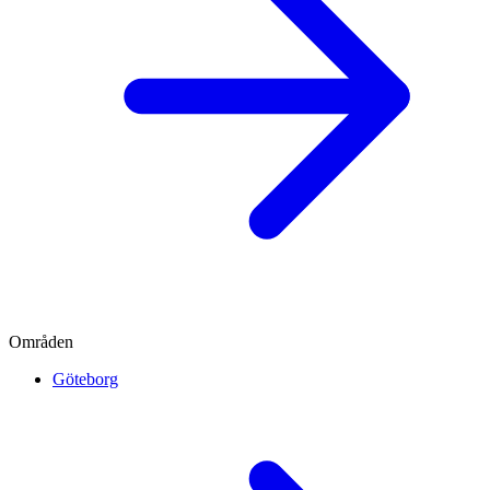
Områden
Göteborg