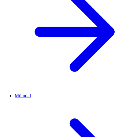
Mölndal