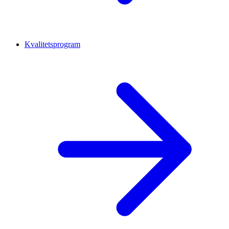
Kvalitetsprogram