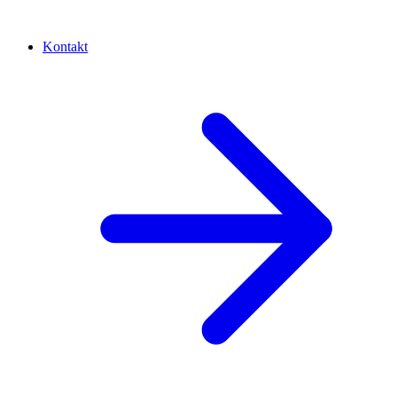
Kontakt