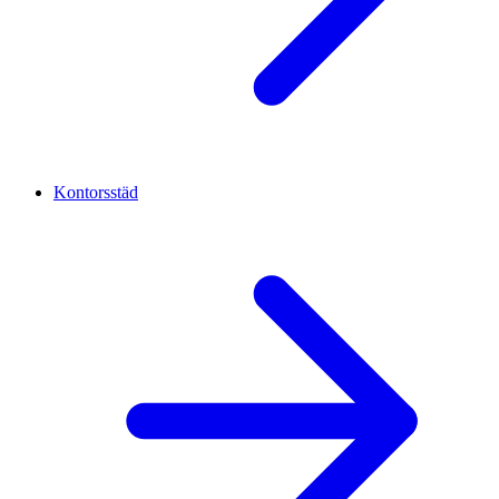
Kontorsstäd