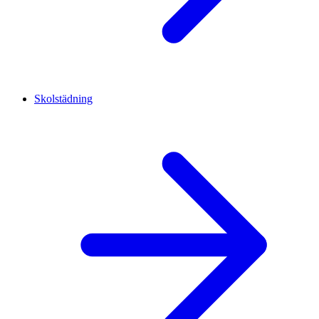
Skolstädning