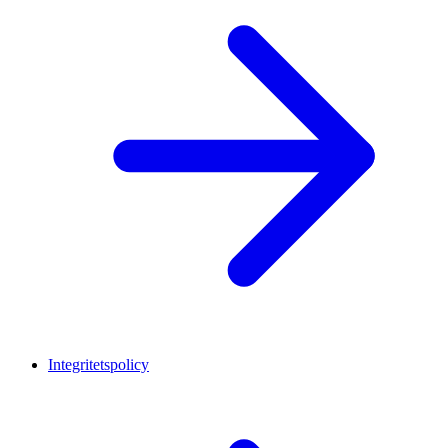
Integritetspolicy