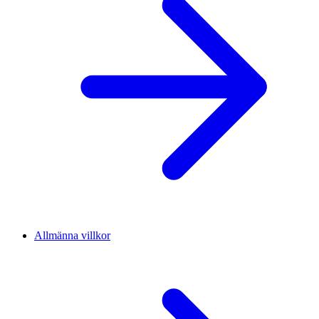
Allmänna villkor