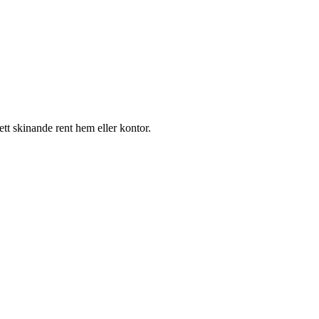
ett skinande rent hem eller kontor.